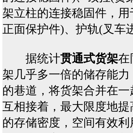
架立柱的连接稳固件，用
正面保护件)、护轨(叉车
据统计
贯通式货架
在
架几乎多一倍的储存能力
的巷道，将货架合并在一
互相接着，最大限度地提
的存储密度，空间有效利