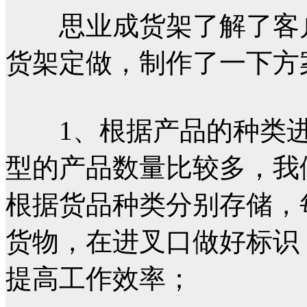
思业成货架了解了客户
货架定做，制作了一下方
1、根据产品的种类进
型的产品数量比较多，我
根据货品种类分别存储，
货物，在进叉口做好标识
提高工作效率；