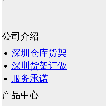
公司介绍
深圳仓库货架
深圳货架订做
服务承诺
产品中心