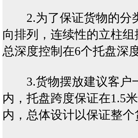
2.为了保证货物的分
向排列，连续性的立柱组
总深度控制在6个托盘深
3.货物摆放建议客户一定
内，托盘跨度保证在1.5
内，总体设计以保证整个