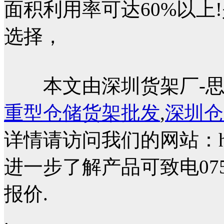
面积利用率可达60%以上
选择，
本文由深圳货架厂-思
重型仓储货架批发
,
深圳仓
详情请访问我们的网站：http:/
进一步了解产品可致电0755-23
报价.
.