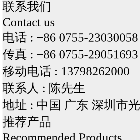
联系我们
Contact us
电话 : +86 0755-23030058
传真 : +86 0755-29051693
移动电话 : 13798262000
联系人 : 陈先生
地址 : 中国 广东 深圳
推荐产品
Recommended Products