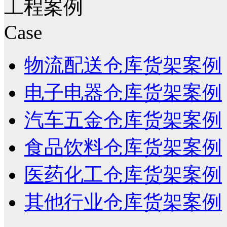
工程案例
Case
物流配送仓库货架案例
电子电器仓库货架案例
汽车五金仓库货架案例
食品饮料仓库货架案例
医药化工仓库货架案例
其他行业仓库货架案例