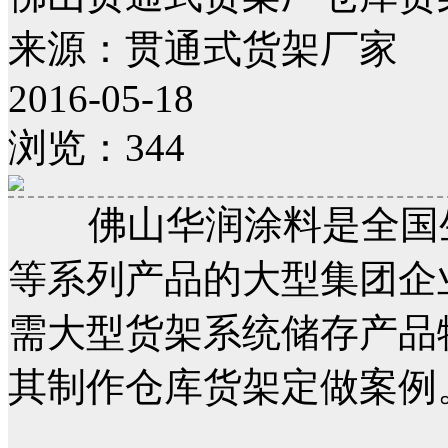
来源：贯通式货架厂家
2016-05-18
浏览：344
佛山华润涂料是全国
等系列产品的大型集团企
需大型货架系统储存产品
其制作仓库货架定做案例