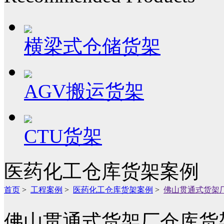
横梁式仓储货架
AGV搬运货架
CTU货架
医药化工仓库货架案例
首页
>
工程案例
>
医药化工仓库货架案例
>
佛山贯通式货架
佛山贯通式货架厂仓库货