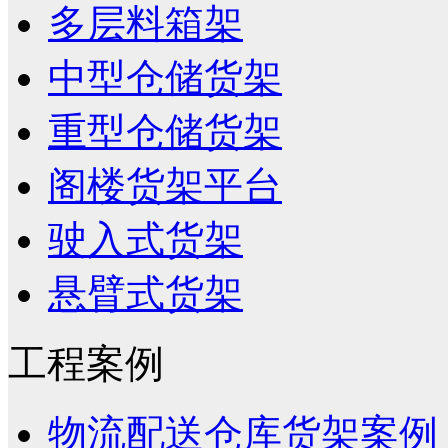
多层料箱架
中型仓储货架
重型仓储货架
阁楼货架平台
驶入式货架
悬臂式货架
工程案例
物流配送仓库货架案例