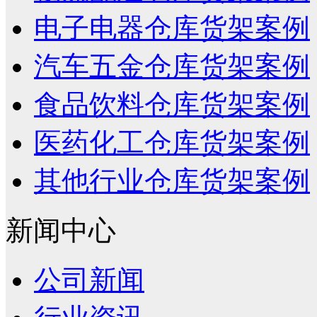
电子电器仓库货架案例
汽车五金仓库货架案例
食品饮料仓库货架案例
医药化工仓库货架案例
其他行业仓库货架案例
新闻中心
公司新闻