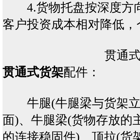
4.货物托盘按深度方
客户投资成本相对降低，
贯通
贯通式货架
配件：
牛腿(牛腿梁与货架立
面)、牛腿梁(货物存放的
的连接稳固件)、顶拉(货