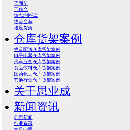
巧固架
工作台
铁/钢制托盘
物流台车
堆垛货架
仓库货架案例
物流配送仓库货架案例
电子电器仓库货架案例
汽车五金仓库货架案例
食品饮料仓库货架案例
医药化工仓库货架案例
其他行业仓库货架案例
关于思业成
新闻资讯
公司新闻
行业资讯
常见问题