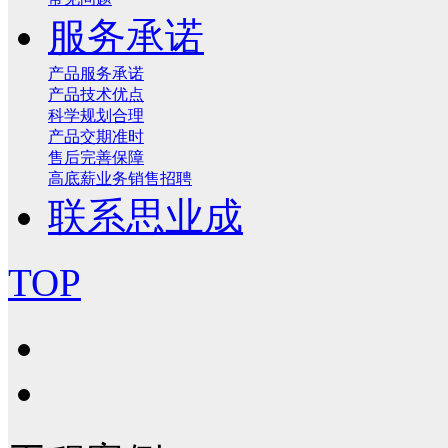
服务承诺
产品服务承诺
产品技术优点
科学规划合理
产品交期准时
售后完善保障
高底薪业务销售招聘
联系思业成
TOP