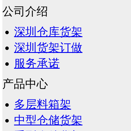
公司介绍
深圳仓库货架
深圳货架订做
服务承诺
产品中心
多层料箱架
中型仓储货架