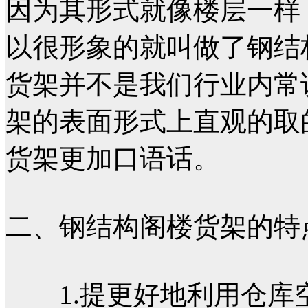
因为其形式就像楼层一样
以很形象的就叫做了钢结
货架并不是我们行业内常
架的表面形式上直观的取
货架更加口语话。
二、钢结构阁楼货架的特
1.提更好地利用仓库