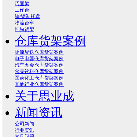
巧固架
工作台
铁/钢制托盘
物流台车
堆垛货架
仓库货架案例
物流配送仓库货架案例
电子电器仓库货架案例
汽车五金仓库货架案例
食品饮料仓库货架案例
医药化工仓库货架案例
其他行业仓库货架案例
关于思业成
新闻资讯
公司新闻
行业资讯
常见问题