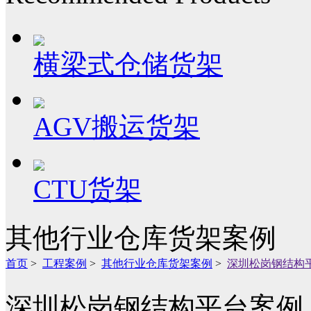
横梁式仓储货架
AGV搬运货架
CTU货架
其他行业仓库货架案例
首页
>
工程案例
>
其他行业仓库货架案例
>
深圳松岗钢结构
深圳松岗钢结构平台案例