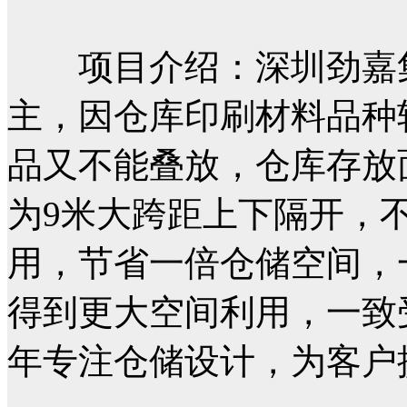
项目介绍：
深圳劲嘉
主，因仓库印刷材料品种较
品又不能叠放，仓库存放
为9米大跨距上下隔开，
用，节省一倍仓储空间，
得到更大空间利用，一致
年专注仓储设计，为客户