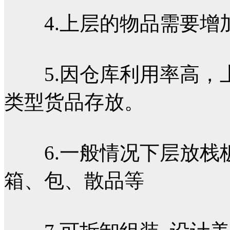
4.上层的物品需要增
5.因仓库利用率高，
类型货品存放。
6.一般情况下层放栈
箱、包、散品等