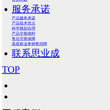
服务承诺
产品服务承诺
产品技术优点
科学规划合理
产品交期准时
售后完善保障
高底薪业务销售招聘
联系思业成
TOP