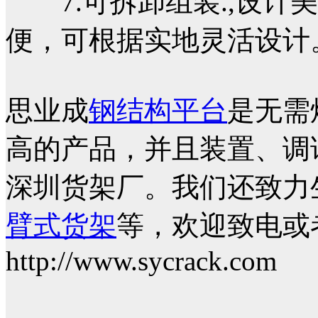
7.可拆卸组装.,设计
便，可根据实地灵活设计
思业成
钢结构平台
是无需
高的产品，并且装置、调
深圳货架厂。我们还致力
臂式货架
等，
欢迎致电或
http://www.sycrack.com