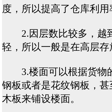
度，所以提高了仓库利用
2.因层数比较多，越
轻，所以一般是在高层存
3.楼面可以根据货物
钢板或者是花纹钢板，甚
木板来铺设楼面。