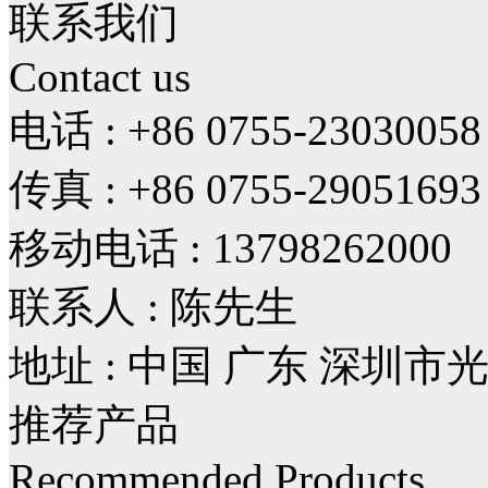
联系我们
Contact us
电话 : +86 0755-23030058
传真 : +86 0755-29051693
移动电话 : 13798262000
联系人 : 陈先生
地址 : 中国 广东 深圳
推荐产品
Recommended Products