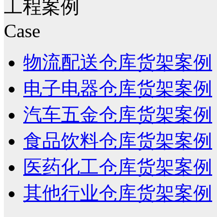
工程案例
Case
物流配送仓库货架案例
电子电器仓库货架案例
汽车五金仓库货架案例
食品饮料仓库货架案例
医药化工仓库货架案例
其他行业仓库货架案例