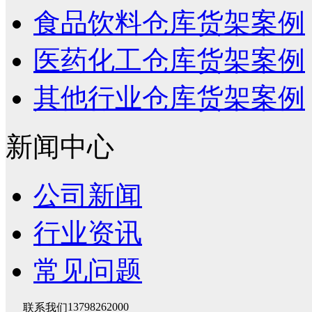
食品饮料仓库货架案例
医药化工仓库货架案例
其他行业仓库货架案例
新闻中心
公司新闻
行业资讯
常见问题
13798262000
联系我们