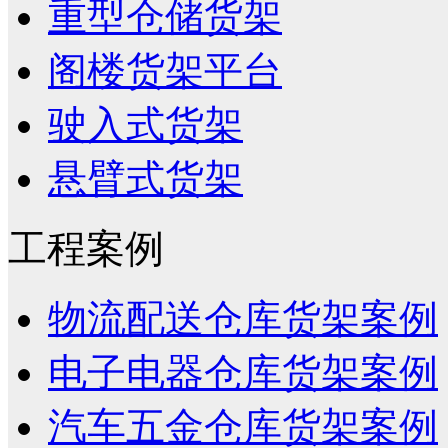
重型仓储货架
阁楼货架平台
驶入式货架
悬臂式货架
工程案例
物流配送仓库货架案例
电子电器仓库货架案例
汽车五金仓库货架案例