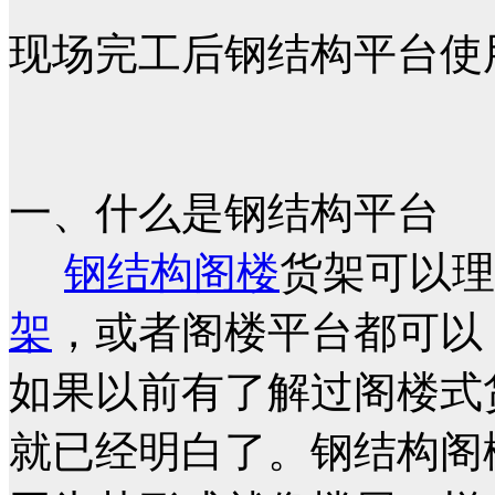
现场完工后钢结构平台使
一、什么是钢结构平台
钢结构阁楼
货架可以理
架
，或者阁楼平台都可以
如果以前有了解过阁楼式
就已经明白了。钢结构阁