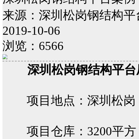
来源：深圳松岗钢结构平
2019-10-06
浏览：6566
深圳松岗钢结构平台
项目地点：深圳松岗
项目仓库：3200平方